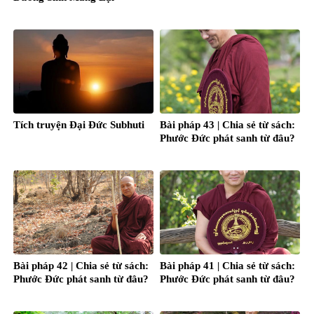
Tích truyện Ðại Ðức Subhuti
Bài pháp 43 | Chia sẻ từ sách:
Phước Đức phát sanh từ đâu?
Bài pháp 42 | Chia sẻ từ sách:
Bài pháp 41 | Chia sẻ từ sách:
Phước Đức phát sanh từ đâu?
Phước Đức phát sanh từ đâu?