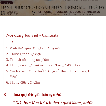
Nội dung bài viết - Contents
Kính thưa quý độc giả thương mến!
Chương trình sự kiện
Tóm tắt nội dung tác phẩm
Thông qua ngòi bút uyên bác, Tác giả đã chỉ ra:
Với bộ sách Minh Triết “Bí Quyết Hạnh Phúc Trong Tình
Yêu”
Thông điệp gửi gấm:
Kính thưa quý độc giả thương mến!
“Nếu bạn làm lợi ích đến người khác, nghĩa