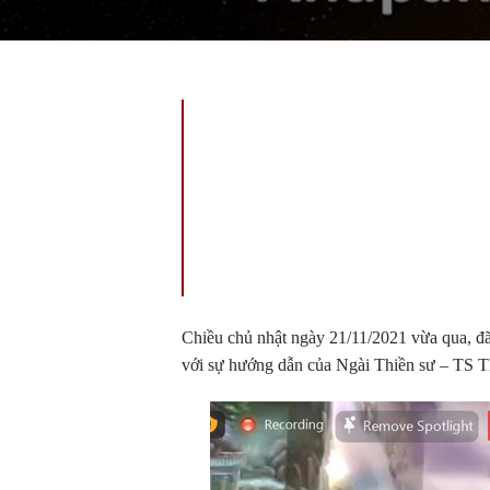
Chiều chủ nhật ngày 21/11/2021 vừa qua, 
với sự hướng dẫn của Ngài Thiền sư – TS T