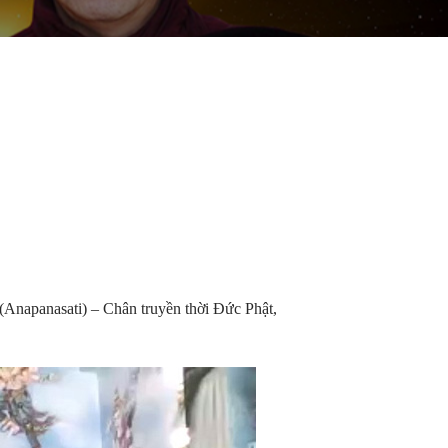
Anapanasati) – Chân truyền thời Đức Phật,