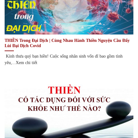
THIỀN Trong Đại Dịch | Cùng Nhau Hành Thiền Nguyện Cầu Đẩy
Lùi Đại Dịch Covid
Kính thưa quý bạn hiền! Cuộc sống nhân sinh vốn dĩ bao gồm tình
yêu,...Xem chi tiết