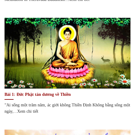
Bài 1: Đức Phật tán dương về Thiền
“Ai sống một trăm năm, ác giới không Thiền Định Không bằng sống một
ngày,...Xem chi tiết