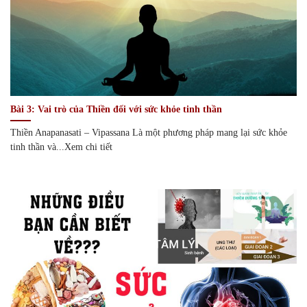
Bài 3: Vai trò của Thiền đối với sức khỏe tinh thần
Thiền Anapanasati – Vipassana Là một phương pháp mang lại sức khỏe
tinh thần và...Xem chi tiết