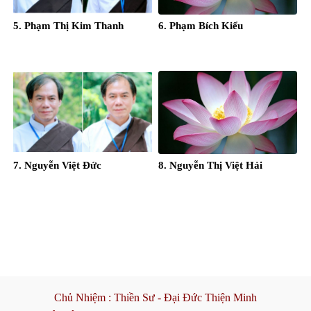
5. Phạm Thị Kim Thanh
6. Phạm Bích Kiểu
7. Nguyễn Việt Đức
8. Nguyễn Thị Việt Hải
Chủ Nhiệm :
Thiền Sư - Đại Đức Thiện Minh