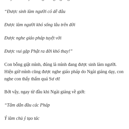
“Được sinh làm người có dễ đâu
Được làm người khó sống lâu trên đời
Được nghe giáo pháp tuyệt vời
Được vui gặp Phật ra đời khó thay!”
Con bỗng giật mình, đúng là mình đang được sinh làm người.
Hiện giờ mình cũng được nghe giáo pháp do Ngài giảng dạy, con
nghe con thấy thấm quá Sư ơi!
Bởi vậy, ngay từ đầu khi Ngài giảng về giới:
“Tâm dẫn đầu các Pháp
Ý làm chủ ý tạo tác