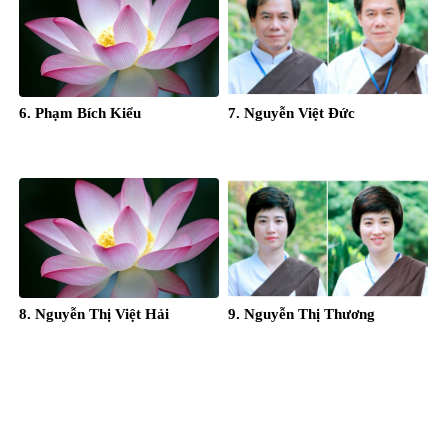
6. Phạm Bích Kiểu
7. Nguyễn Việt Đức
8. Nguyễn Thị Việt Hải
9. Nguyễn Thị Thương