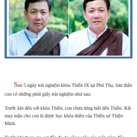
S
au 5 ngày trải nghiệm khóa Thiền IX tại Phú Thọ, bản thân
con có những phút giây trải nghiệm như sau:
Trước khi đến với khóa Thiền, con chưa từng biết đến Thiền. Rất
may mắn cho con là được học khóa thiền của Thiền sư Thiện
Minh.