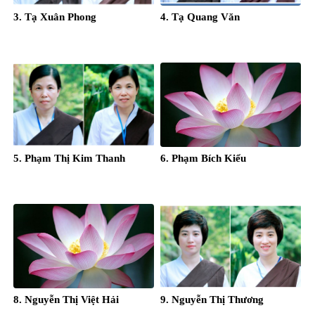
3. Tạ Xuân Phong
4. Tạ Quang Văn
5. Phạm Thị Kim Thanh
6. Phạm Bích Kiểu
8. Nguyễn Thị Việt Hải
9. Nguyễn Thị Thương