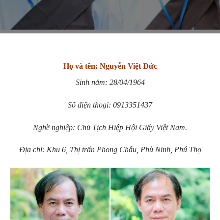
Họ và tên: Nguyễn Việt Đức
Sinh năm:
28/04/1964
Số điện thoại: 0913351437
Nghề nghiệp: Chủ Tịch Hiệp Hội Giấy Việt Nam.
Địa chỉ: Khu 6, Thị trấn Phong Châu, Phù Ninh, Phú Thọ