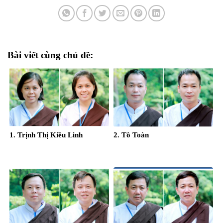
Bài viết cùng chủ đề:
1. Trịnh Thị Kiều Linh
2. Tô Toàn