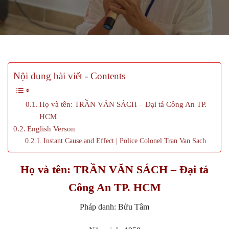
Nội dung bài viết - Contents
Họ và tên: TRẦN VĂN SÁCH – Đại tá Công An TP.
HCM
English Verson
Instant Cause and Effect | Police Colonel Tran Van Sach
Họ và tên: TRẦN VĂN SÁCH – Đại tá
Công An TP. HCM
Pháp danh: Bửu Tâm