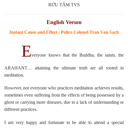
BỬU TÂM TVS
English Verson
Instant Cause and Effect | Police Colonel Tran Van Sach
E
veryone knows that the Buddha, the saints, the
ARAHANT… attaining the ultimate truth are all rooted in
meditation.
However, not everyone who practices meditation achieves results,
sometimes even suffering from the effects of being possessed by a
ghost or carrying more diseases, due to a lack of understanding or
different practices.
I am very happy and fortunate to be able to attend a special