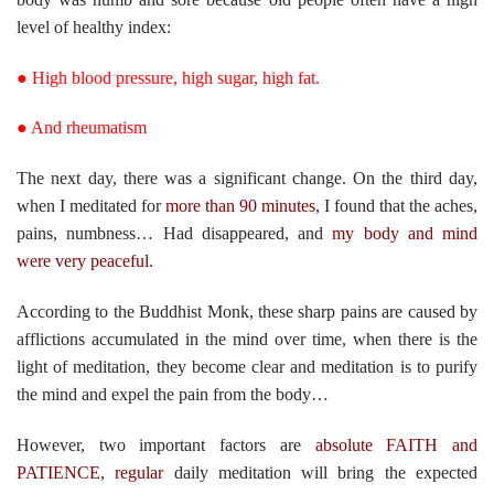
level of healthy index:
● High blood pressure, high sugar, high fat.
● And rheumatism
The next day, there was a significant change. On the third day,
when I meditated for
more than 90 minutes
, I found that the aches,
pains, numbness… Had disappeared, and
my body and mind
were very peaceful.
According to the Buddhist Monk, these sharp pains are caused by
afflictions accumulated in the mind over time, when there is the
light of meditation, they become clear and meditation is to purify
the mind and expel the pain from the body…
However, two important factors are
absolute FAITH and
PATIENCE, regular
daily meditation will bring the expected