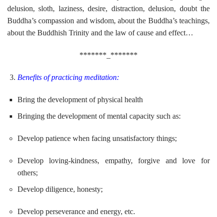
delusion, sloth, laziness, desire, distraction, delusion, doubt the
Buddha’s compassion and wisdom, about the Buddha’s teachings,
about the Buddhish Trinity and the law of cause and effect…
*******_*******
Benefits of practicing meditation:
Bring the development of physical health
Bringing the development of mental capacity such as:
Develop patience when facing unsatisfactory things;
Develop loving-kindness, empathy, forgive and love for
others;
Develop diligence, honesty;
Develop perseverance and energy, etc.