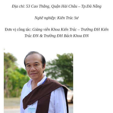
Địa chỉ: 53 Cao Thắng, Quận Hải Châu – Tp.Đà Nẵng
Nghề nghiệp: Kiến Trúc Sư
Đơn vị công tác:
Giảng viên Khoa Kiến Trúc – Trường ĐH Kiến
Trúc ĐN & Trường ĐH Bách Khoa ĐN