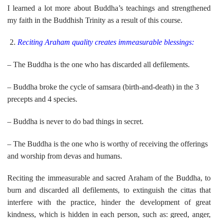
I learned a lot more about Buddha’s teachings and strengthened
my faith in the Buddhish Trinity as a result of this course.
Reciting Araham quality creates immeasurable blessings:
– The Buddha is the one who has discarded all defilements.
– Buddha broke the cycle of samsara (birth-and-death) in the 3
precepts and 4 species.
– Buddha is never to do bad things in secret.
– The Buddha is the one who is worthy of receiving the offerings
and worship from devas and humans.
Reciting the immeasurable and sacred Araham of the Buddha, to
burn and discarded all defilements, to extinguish the cittas that
interfere with the practice, hinder the development of great
kindness, which is hidden in each person, such as: greed, anger,