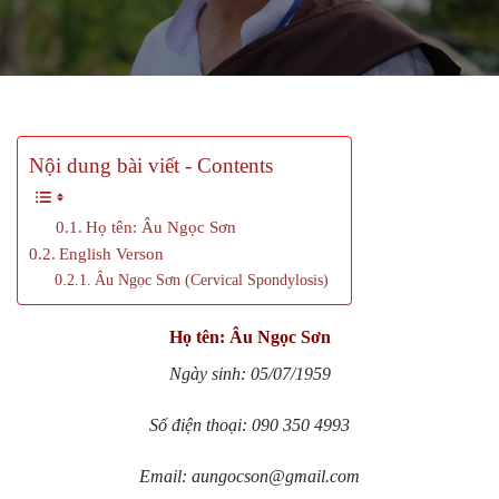
Nội dung bài viết - Contents
Họ tên: Âu Ngọc Sơn
English Verson
Âu Ngọc Sơn (Cervical Spondylosis)
Họ tên: Âu Ngọc Sơn
Ngày sinh: 05/07/1959
Số điện thoại: 090 350 4993
Email: aungocson@gmail.com