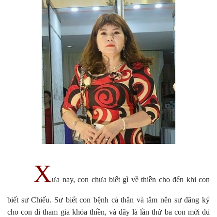
X
ưa nay, con chưa biết gì về thiền cho đến khi con
biết sư Chiếu. Sư biết con bệnh cả thân và tâm nên sư đăng ký
cho con đi tham gia khóa thiền, và đây là lần thứ ba con mới đủ