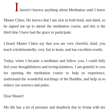
I
haven’t known anything about Meditation until I knew
Master Chieu. He knows that I am sick in both body and mind, so
he signed me up to attend the meditation course, and this is the
third time I have had the grace to participate.
I heard Master Chieu say that you are very cheerful, kind, you
teach wholeheartedly, very fun to learn, and has excellent results.
Today, when I became a meditator and follow you, I could fully
feel your thoughtfulness and loving-kindness. I am grateful to you
for opening the meditation course to help us experience,
understand the wonderful teachings of the Buddha, and help us to
reduce our sorrows and pains.
Dear Master!
My life has a lot of pressure and deadlock due to living with my