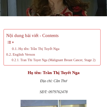
Nội dung bài viết - Contents
Họ tên: Trần Thị Tuyết Nga
English Verson
Tran Thi Tuyet Nga (Malignant Breast Cancer, Stage 2)
Họ tên: Trần Thị Tuyết Nga
Địa chỉ:
Cần Thơ
SĐT: 0979762478