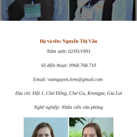
Họ và tên: Nguyễn Thị Vân
Năm sinh: 02/05/1993
Số điện thoại: 0968.768.710
Email:
vannguyen.hrm@gmail.com
Địa chỉ: Đội 1, Chư Đông, Chư Gu, Krongpa, Gia Lai
Nghề nghiệp: Nhân viên văn phòng