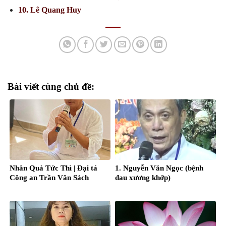
10. Lê Quang Huy
Bài viết cùng chủ đề:
Nhân Quả Tức Thì | Đại tá
1. Nguyễn Văn Ngọc (bệnh
Công an Trần Văn Sách
đau xương khớp)